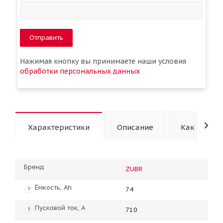
Отправить
Нажимая кнопку вы принимаете наши условия
обработки персональных данных
Характеристики
Описание
Как купить
Бренд
ZUBR
Ёмкость, Ah
74
?
Пусковой ток, А
710
?