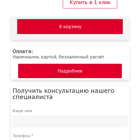
Купить в 1 клик
В корзину
Оплата:
Наличными, картой, безналичный расчёт
Подробнее
Получить консультацию нашего
специалиста
Ваше имя
Телефон
*