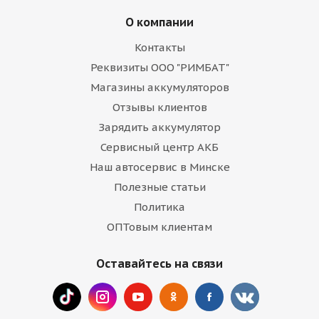
О компании
Контакты
Реквизиты ООО "РИМБАТ"
Магазины аккумуляторов
Отзывы клиентов
Зарядить аккумулятор
Сервисный центр АКБ
Наш автосервис в Минске
Полезные статьи
Политика
ОПТовым клиентам
Оставайтесь на связи