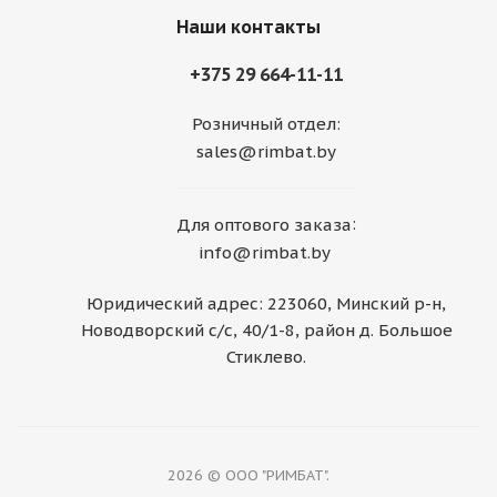
Наши контакты
+375 29 664-11-11
Розничный отдел:
sales@rimbat.by
:
Для оптового заказа
info@rimbat.by
Юридический адрес: 223060, Минский р-н,
Новодворский с/с, 40/1-8, район д. Большое
Стиклево.
2026 © ООО "РИМБАТ".