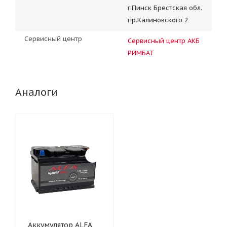
г.Пинск Брестская обл.
пр.Калиновского 2
Сервисный центр
Сервисный центр АКБ
РИМБАТ
Аналоги
Аккумулятор ALFA