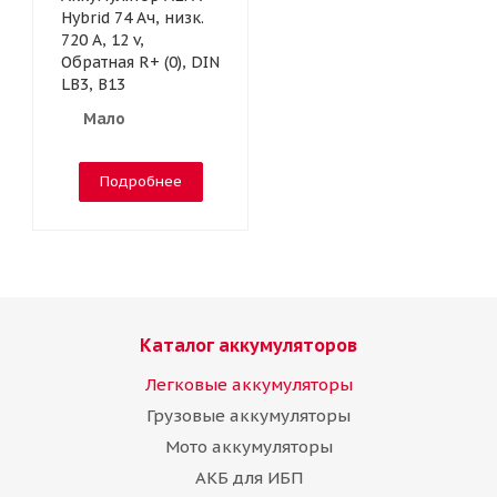
Hybrid 74 Ач, низк.
720 А, 12 v,
Обратная R+ (0), DIN
LB3, B13
Мало
Подробнее
Каталог аккумуляторов
Легковые аккумуляторы
Грузовые аккумуляторы
Мото аккумуляторы
АКБ для ИБП