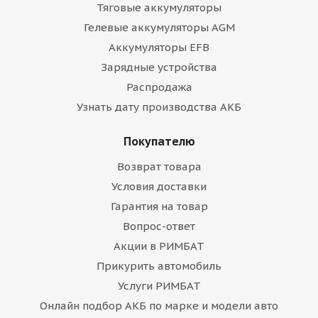
Тяговые аккумуляторы
Гелевые аккумуляторы AGM
Аккумуляторы EFB
Зарядные устройства
Распродажа
Узнать дату производства АКБ
Покупателю
Возврат товара
Условия доставки
Гарантия на товар
Вопрос-ответ
Акции в РИМБАТ
Прикурить автомобиль
Услуги РИМБАТ
Онлайн подбор АКБ по марке и модели авто