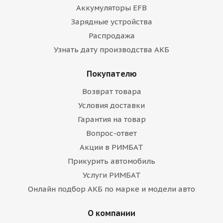
Аккумуляторы EFB
Зарядные устройства
Распродажа
Узнать дату производства АКБ
Покупателю
Возврат товара
Условия доставки
Гарантия на товар
Вопрос-ответ
Акции в РИМБАТ
Прикурить автомобиль
Услуги РИМБАТ
Онлайн подбор АКБ по марке и модели авто
О компании