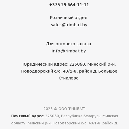
+375 29 664-11-11
Розничный отдел:
sales@rimbat.by
:
Для оптового заказа
info@rimbat.by
Юридический адрес: 223060, Минский р-н,
Новодворский с/с, 40/1-8, район д. Большое
Стиклево.
2026 © ООО "РИМБАТ".
Почтовый адрес:
223060, Республика Беларусь, Минская
область, Минский р-н, Новодворский с/с, 40/1-8, район д.