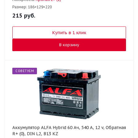
Размер:
186×129×220
215
руб.
Купить в 1 клик
В корзину
СОВЕТУЕМ
Аккумулятор ALFA Hybrid 60 Ач, 540 А, 12 v, Обратная
R+ (0), DIN L2, B13 KZ