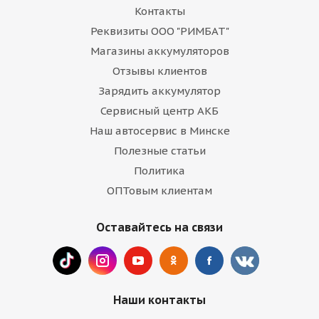
Контакты
Реквизиты ООО "РИМБАТ"
Магазины аккумуляторов
Отзывы клиентов
Зарядить аккумулятор
Сервисный центр АКБ
Наш автосервис в Минске
Полезные статьи
Политика
ОПТовым клиентам
Оставайтесь на связи
Наши контакты