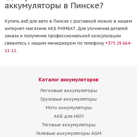
аккумуляторы в Пинске?
Купить акб для авто в Пинске с доставкой можно в нашем
интернет-магазине АКБ РИМБАТ. Для уточнения деталей
заказа и получения профессиональной консультации
свяжитесь с нашим менеджером по телефону
+375 29 664-
11-11
Каталог аккумуляторов
Легковые аккумуляторы
Грузовые аккумуляторы
Мото аккумуляторы
АКБ для ИБП
Тяговые аккумуляторы
Гелевые аккумуляторы AGM