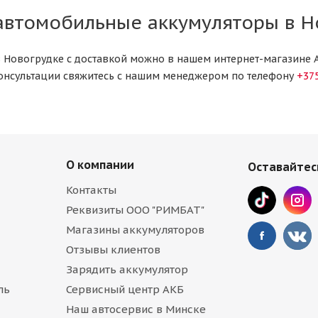
 автомобильные аккумуляторы в Н
 в Новогрудке с доставкой можно в нашем интернет-магазине 
онсультации свяжитесь с нашим менеджером по телефону
+375
О компании
Оставайтесь
Контакты
Реквизиты ООО "РИМБАТ"
Магазины аккумуляторов
Отзывы клиентов
Зарядить аккумулятор
ль
Сервисный центр АКБ
Наш автосервис в Минске