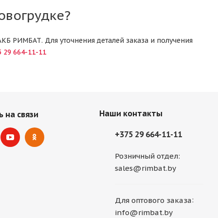
овогрудке?
АКБ РИМБАТ. Для уточнения деталей заказа и получения
 29 664-11-11
Наши контакты
 на связи
+375 29 664-11-11
Розничный отдел:
sales@rimbat.by
:
Для оптового заказа
info@rimbat.by