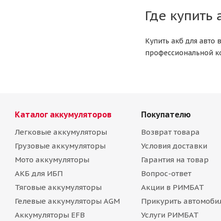
Где купить
Купить акб для авто
профессиональной к
Каталог аккумуляторов
Покупателю
Легковые аккумуляторы
Возврат товара
Грузовые аккумуляторы
Условия доставки
Мото аккумуляторы
Гарантия на товар
АКБ для ИБП
Вопрос-ответ
Тяговые аккумуляторы
Акции в РИМБАТ
Гелевые аккумуляторы AGM
Прикурить автомоби
Аккумуляторы EFB
Услуги РИМБАТ