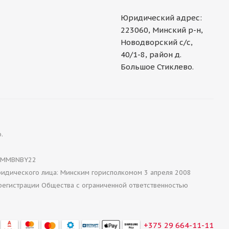
Юридический адрес:
223060, Минский р-н,
Новодворский с/с,
40/1-8, район д.
Большое Стиклево.
.
MMBNBY22
ридического лица: Минским горисполкомом 3 апреля 2008
регистрации Общества с ограниченной ответственностью
+375 29 664-11-11