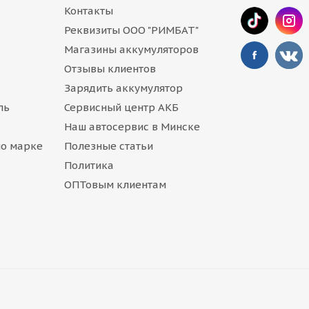
Контакты
Реквизиты ООО "РИМБАТ"
Магазины аккумуляторов
Отзывы клиентов
Зарядить аккумулятор
ль
Сервисный центр АКБ
Наш автосервис в Минске
по марке
Полезные статьи
Политика
ОПТовым клиентам