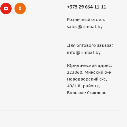
+375 29 664-11-11
Розничный отдел:
sales@rimbat.by
:
Для оптового заказа
info@rimbat.by
Юридический адрес:
223060, Минский р-н,
Новодворский с/с,
40/1-8, район д.
Большое Стиклево.