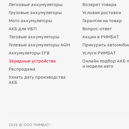
Легковые аккумуляторы
Возврат товара
Грузовые аккумуляторы
Условия доставки
Мото аккумуляторы
Гарантия на товар
АКБ для ИБП
Вопрос-ответ
Тяговые аккумуляторы
Акции в РИМБАТ
Гелевые аккумуляторы AGM
Прикурить автомоби
Аккумуляторы EFB
Услуги РИМБАТ
Зарядные устройства
Онлайн подбор АКБ 
и модели авто
Распродажа
Узнать дату производства
АКБ
2026 © ООО "РИМБАТ".