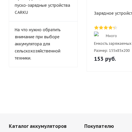
пуско-зарядные устройства
CARKU
Зарядное устройс
На что нужно обратить
Много
внимание при выборе
аккумулятора для
Емкость заряжаемых 
сельскохозяйственной
Размер:
155х85x200
техники.
153
руб.
Каталог аккумуляторов
Покупателю