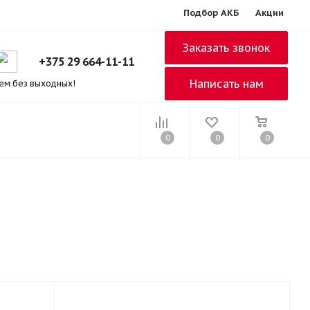
Подбор АКБ
Акции
Заказать звонок
+375 29 664-11-11
Написать нам
ем без выходных!
0
0
0