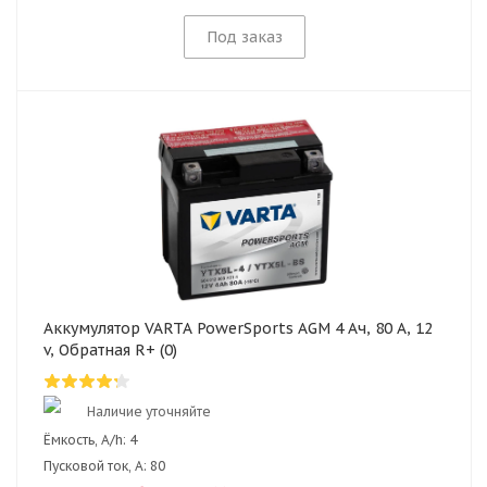
Под заказ
Аккумулятор VARTA PowerSports AGM 4 Ач, 80 А, 12
v, Обратная R+ (0)
Наличие уточняйте
Ёмкость, A/h:
4
Пусковой ток, А:
80