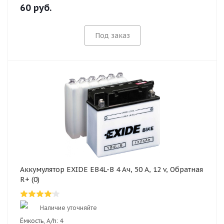
60
руб.
Под заказ
Аккумулятор EXIDE EB4L-B 4 Ач, 50 А, 12 v, Обратная
R+ (0)
Наличие уточняйте
Ёмкость, A/h:
4