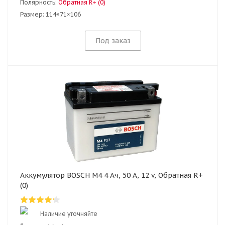
Полярность:
Обратная R+ (0)
Размер:
114×71×106
Под заказ
Аккумулятор BOSCH M4 4 Ач, 50 А, 12 v, Обратная R+
(0)
Наличие уточняйте